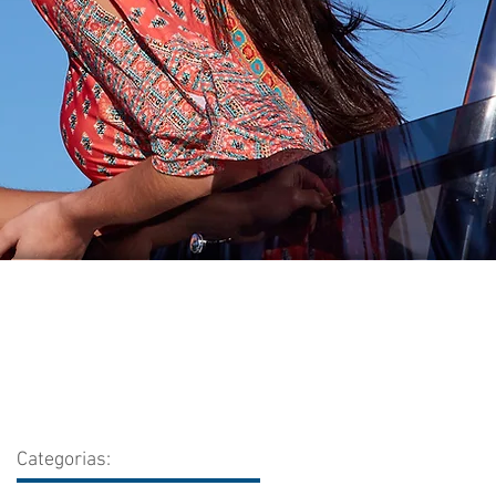
Categorias: