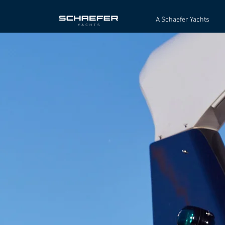
A Schaefer Yachts