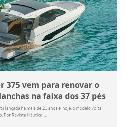
r 375 vem para renovar o
anchas na faixa dos 37 pés
oi lançada há mais de 20 anos e, hoje, o modelo volta
 Por Revista Náutica -...