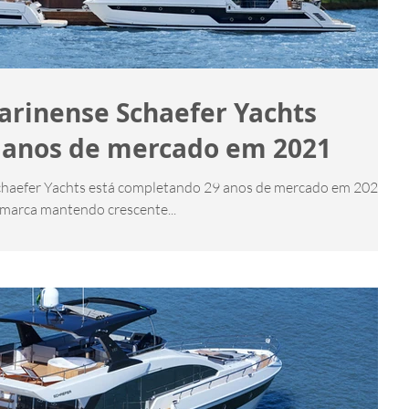
tarinense Schaefer Yachts
 anos de mercado em 2021
r Yachts está completando 29 anos de mercado em 2021 e
 marca mantendo crescente...