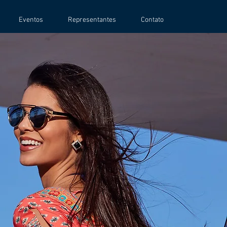
Eventos
Representantes
Contato