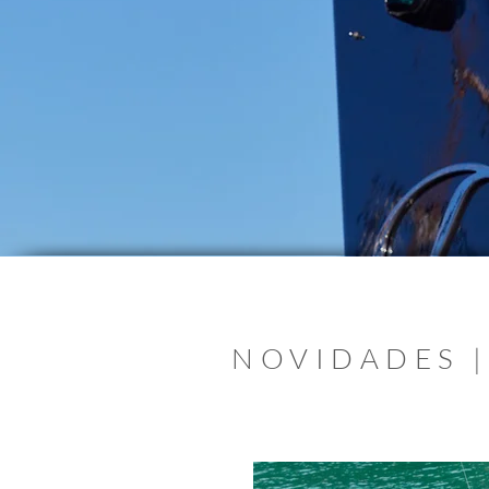
NOVIDADES |