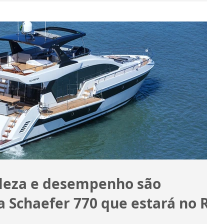
eleza e desempenho são
 Schaefer 770 que estará no Rio