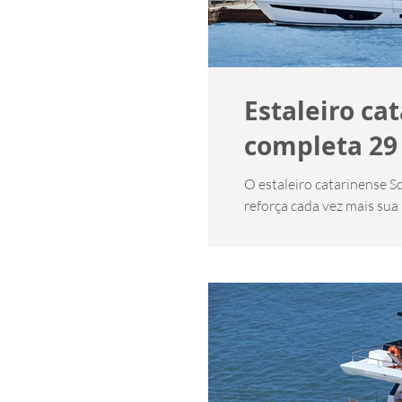
Estaleiro ca
completa 29
O estaleiro catarinense Schaefe
reforça cada vez mais sua