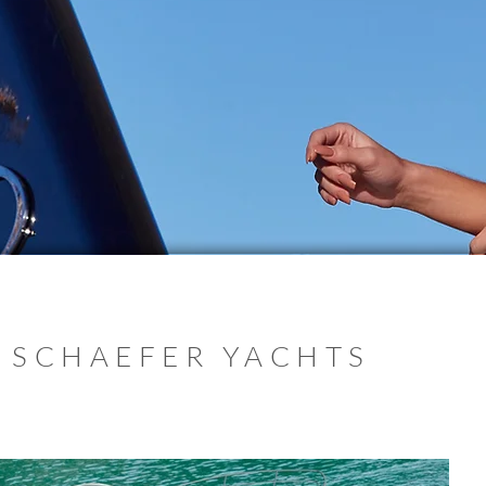
 SCHAEFER YACHTS