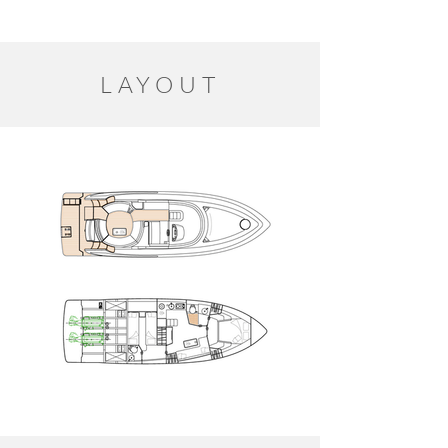
LAYOUT