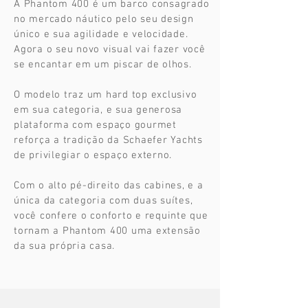
A Phantom 400 é um barco consagrado
no mercado náutico pelo seu design
único e sua agilidade e velocidade.
Agora o seu novo visual vai fazer você
se encantar em um piscar de olhos.
O modelo traz um hard top exclusivo
em sua categoria, e sua generosa
plataforma com espaço gourmet
reforça a tradição da Schaefer Yachts
de privilegiar o espaço externo.
Com o alto pé-direito das cabines, e a
única da categoria com duas suítes,
você confere o conforto e requinte que
tornam a Phantom 400 uma extensão
da sua própria casa.