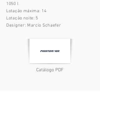
1050 l
Lotação máxima: 14
Lotação noite: 5
Designer: Marcio Schaefer
Catálogo PDF