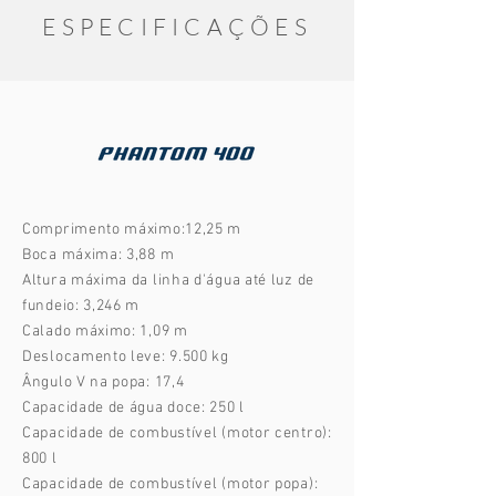
ESPECIFICAÇÕES
Comprimento máximo:12,25 m
Boca máxima: 3,88 m
Altura máxima da linha d'água até luz de
fundeio: 3,246 m
Calado máximo: 1,09 m
Deslocamento leve: 9.500 kg
Ângulo V na popa: 17,4
Capacidade de água doce: 250 l
Capacidade de combustível (motor centro):
800 l
Capacidade de combustível (motor popa):