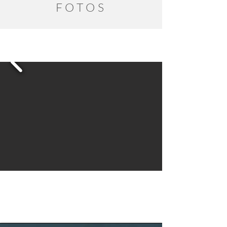
FOTOS