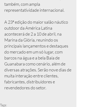
também, com ampla 
representatividade internacional.
A 23ª edição do maior salão náutico 
outdoor da América Latina 
acontecerá de 2 a 10 de abril, na 
Marina da Glória, reunindo os 
principais lançamentos e destaques 
do mercado em um só lugar, com 
barcos na água e a bela Baía de 
Guanabara como cenário, além de 
diversas atrações. Serão nove dias de 
muita interação entre clientes, 
fabricantes, distribuidores e 
revendedores do setor.
Tags: