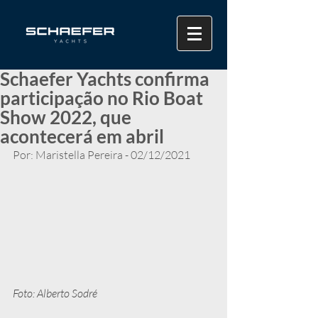
Schaefer Yachts confirma
participação no Rio Boat
Show 2022, que
acontecerá em abril
Por: Maristella Pereira - 02/12/2021
Foto: Alberto Sodré