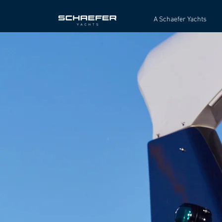
A Schaefer Yachts