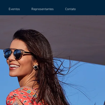
Eventos
Representantes
Contato