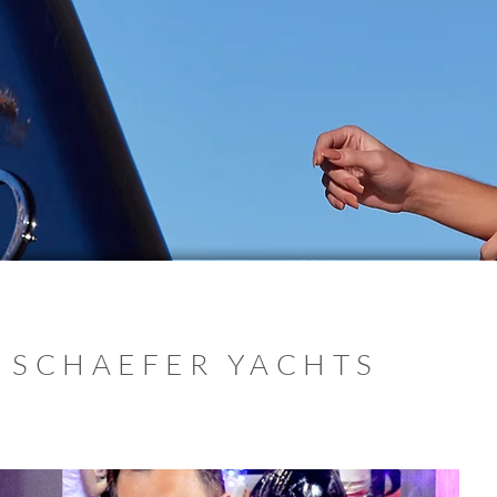
 SCHAEFER YACHTS