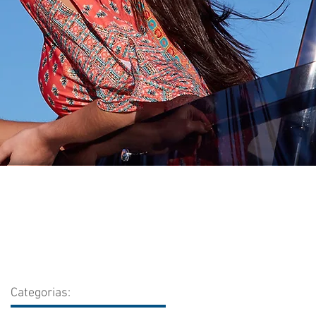
Categorias: