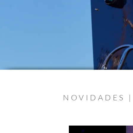
NOVIDADES |