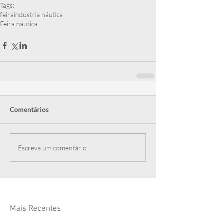
Tags:
feira
indústria náutica
Feira náutica
Comentários
Escreva um comentário
Mais Recentes