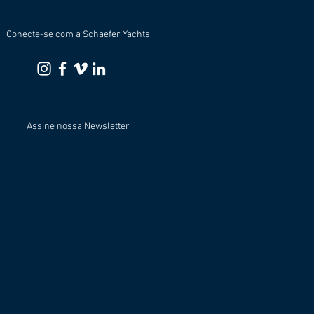
Conecte-se com a Schaefer Yachts
Assine nossa Newsletter