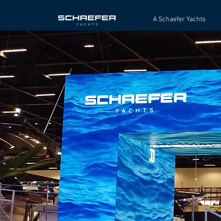
A Schaefer Yachts