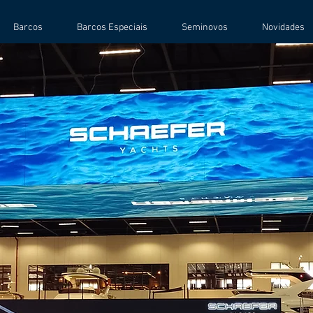
Barcos
Barcos Especiais
Seminovos
Novidades