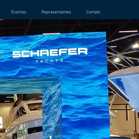
Eventos
Representantes
Contato