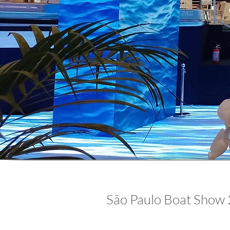
São Paulo Boat Show