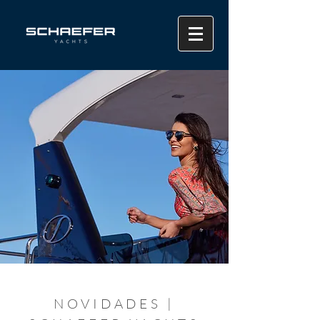
NOVIDADES |