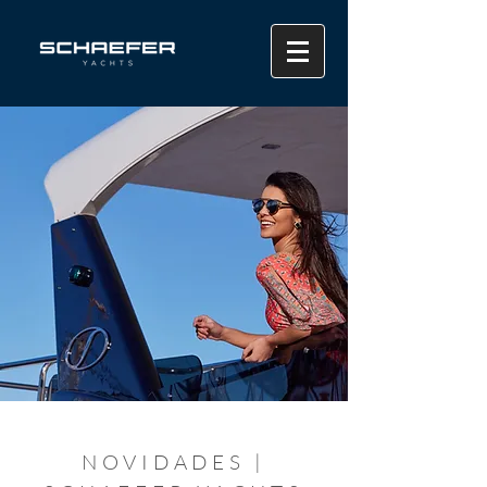
NOVIDADES |