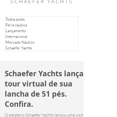
SCHAEFER YACHTS
Todos posts
Feira náutica
Lançamento
Internacional
Mercado Náutico
Schaefer Yachts
Schaefer Yachts lança
tour virtual de sua
lancha de 51 pés.
Confira.
O estaleiro Schaefer Yachts lançou uma visita