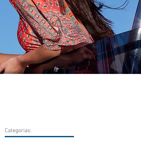
Categorias: