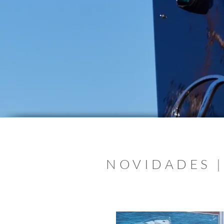
NOVIDADES |