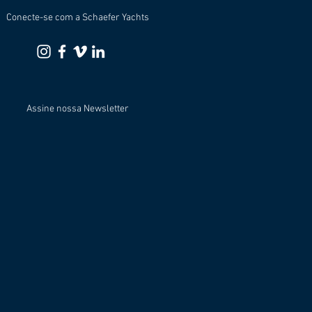
Conecte-se com a Schaefer Yachts
Assine nossa Newsletter