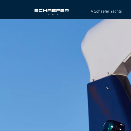
A Schaefer Yachts