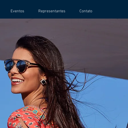
Eventos
Representantes
Contato