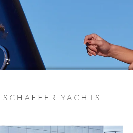
 SCHAEFER YACHTS