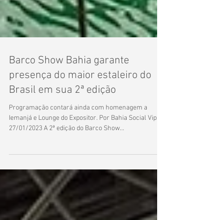
Barco Show Bahia garante
presença do maior estaleiro do
Brasil em sua 2ª edição
Programação contará ainda com homenagem a
Iemanjá e Lounge do Expositor. Por Bahia Social Vip -
27/01/2023 A 2ª edição do Barco Show...