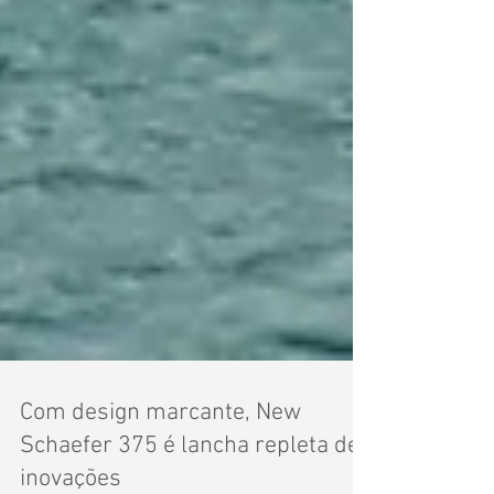
Com design marcante, New