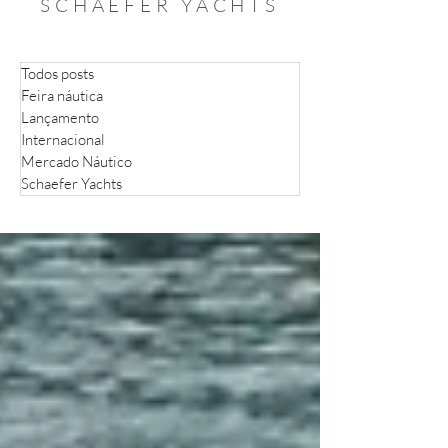
SCHAEFER YACHTS
Todos posts
Feira náutica
Lançamento
Internacional
Mercado Náutico
Schaefer Yachts