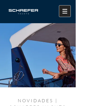
NOVIDADES |