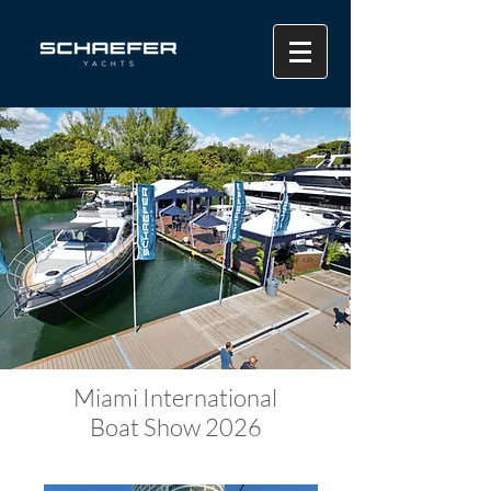
Miami International
Boat Show 2026