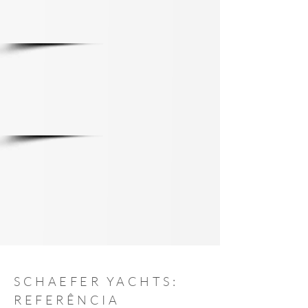
SCHAEFER YACHTS:
REFERÊNCIA