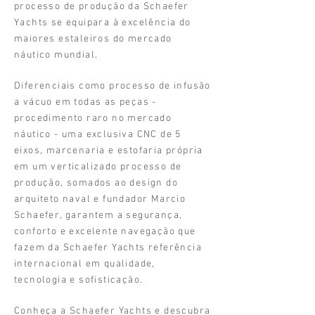
processo de produção da Schaefer
Yachts se equipara à excelência do
maiores estaleiros do mercado
náutico mundial.
Diferenciais como processo de infusão
a vácuo em todas as peças -
procedimento raro no mercado
náutico - uma exclusiva CNC de 5
eixos, marcenaria e estofaria própria
em um verticalizado processo de
produção, somados ao design do
arquiteto naval e fundador Marcio
Schaefer, garantem a segurança,
conforto e excelente navegação que
fazem da Schaefer Yachts referência
internacional em qualidade,
tecnologia e sofisticação.
Conheça a Schaefer Yachts e descubra