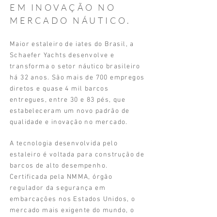
EM INOVAÇÃO NO
MERCADO NÁUTICO.
Maior estaleiro de iates do Brasil, a
Schaefer Yachts desenvolve e
transforma o setor náutico brasileiro
há 32 anos. São mais de 700 empregos
diretos e quase 4 mil barcos
entregues, entre 30 e 83 pés, que
estabeleceram um novo padrão de
qualidade e inovação no mercado.
A tecnologia desenvolvida pelo
estaleiro é voltada para construção de
barcos de alto desempenho.
Certificada pela NMMA, órgão
regulador da segurança em
embarcações nos Estados Unidos, o
mercado mais exigente do mundo, o