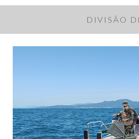
DIVISÃO D