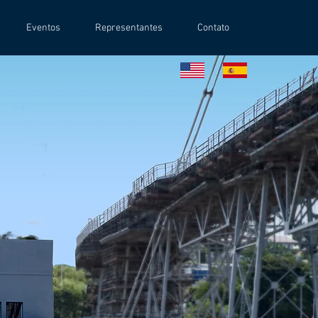
Eventos
Representantes
Contato