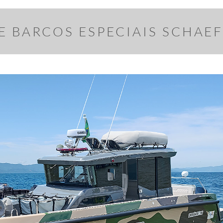
E BARCOS ESPECIAIS SCHAE