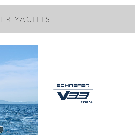
FER YACHTS