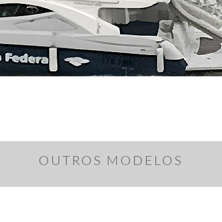
OUTROS MODELOS