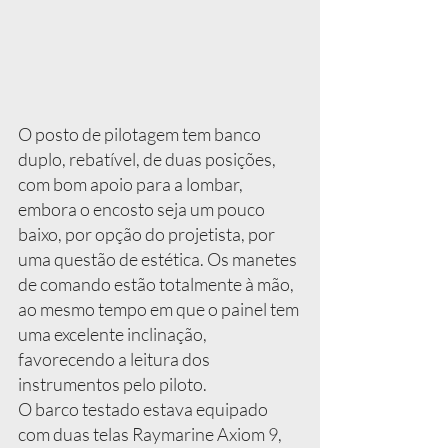
O posto de pilotagem tem banco 
duplo, rebatível, de duas posições, 
com bom apoio para a lombar, 
embora o encosto seja um pouco 
baixo, por opção do projetista, por 
uma questão de estética. Os manetes 
de comando estão totalmente à mão, 
ao mesmo tempo em que o painel tem 
uma excelente inclinação, 
favorecendo a leitura dos 
instrumentos pelo piloto.
O barco testado estava equipado 
com duas telas Raymarine Axiom 9, 