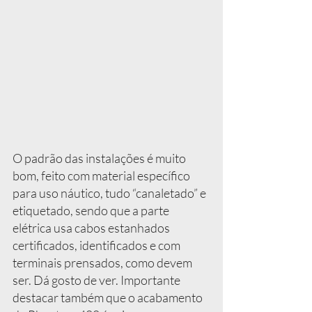
O padrão das instalações é muito 
bom, feito com material específico 
para uso náutico, tudo “canaletado” e 
etiquetado, sendo que a parte 
elétrica usa cabos estanhados 
certificados, identificados e com 
terminais prensados, como devem 
ser. Dá gosto de ver. Importante 
destacar também que o acabamento 