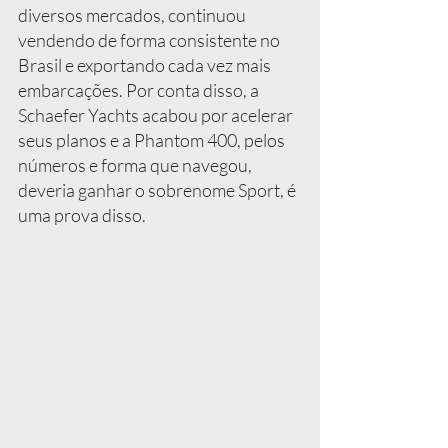
diversos mercados, continuou 
vendendo de forma consistente no 
Brasil e exportando cada vez mais 
embarcações. Por conta disso, a 
Schaefer Yachts acabou por acelerar 
seus planos e a Phantom 400, pelos 
números e forma que navegou, 
deveria ganhar o sobrenome Sport, é 
uma prova disso.