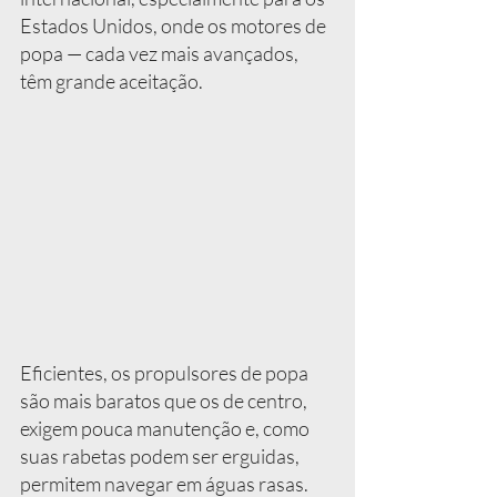
Estados Unidos, onde os motores de 
popa — cada vez mais avançados, 
têm grande aceitação.
Eficientes, os propulsores de popa 
são mais baratos que os de centro, 
exigem pouca manutenção e, como 
suas rabetas podem ser erguidas, 
permitem navegar em águas rasas. 