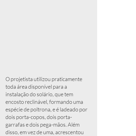
O projetista utilizou praticamente 
toda área disponível para a 
instalação do solário, que tem 
encosto reclinável, formando uma 
espécie de poltrona, e é ladeado por 
dois porta-copos, dois porta-
garrafas e dois pega-mãos. Além 
disso, em vez de uma, acrescentou 