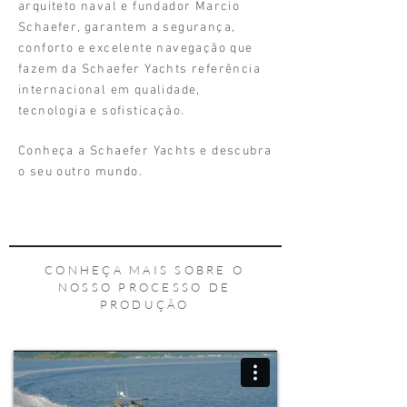
arquiteto naval e fundador Marcio
Schaefer, garantem a segurança,
conforto e excelente navegação que
fazem da Schaefer Yachts referência
internacional em qualidade,
tecnologia e sofisticação.
Conheça a Schaefer Yachts e descubra
o seu outro mundo.
CONHEÇA MAIS SOBRE O
NOSSO PROCESSO DE
PRODUÇÃO