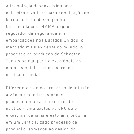
A tecnologia desenvolvida pelo
estaleiro é voltada para construção de
barcos de alto desempenho.
Certificada pela NMMA, órgão
regulador da segurança em
embarcações nos Estados Unidos, o
mercado mais exigente do mundo, o
processo de produção da Schaefer
Yachts se equipara à excelência do
maiores estaleiros do mercado
náutico mundial.
Diferenciais como processo de infusão
a vácuo em todas as peças -
procedimento raro no mercado
náutico - uma exclusiva CNC de 5
eixos, marcenaria e estofaria própria
em um verticalizado processo de
produção, somados ao design do