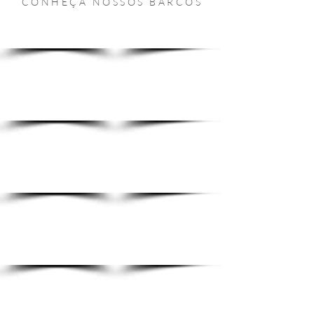
CONHEÇA NOSSOS BARCOS