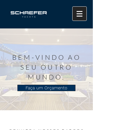
BEM-VINDO AO
SEU OUTRO
MUNDO.
Faça um Orçamento